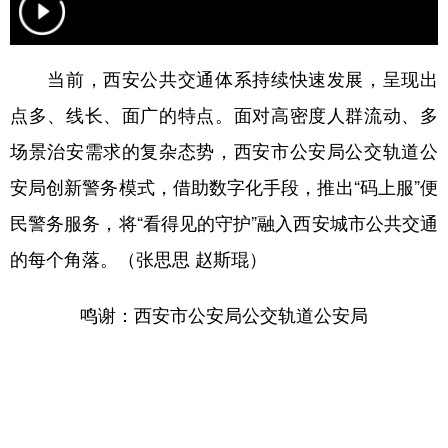
新疆
内蒙古
黑龙江
当前，西安公共交通体系持续快速发展，呈现出
点多、线长、面广的特点。面对高密度人群流动、多
场景治安需求的复杂态势，西安市公安局公交轨道公
安局创新警务模式，借助数字化手段，推出“码上服”便
民警务服务，将“看得见的守护”融入西安城市公共交通
的每个角落。（张思思 赵斯琨）
鸣谢：西安市公安局公交轨道公安局