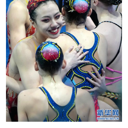
新疆
内蒙古
黑龙江