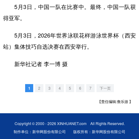
5月3日，中国一队在比赛中。最终，中国一队获
得亚军。
5月3日，2026年世界泳联花样游泳世界杯（西安
站）集体技巧自选决赛在西安举行。
新华社记者 李一博 摄
1
2
3
4
5
6
7
下一页
【责任编辑:詹乐游 】
Copyright © 2000 - 2026 XINHUANET.com All Rights Reserved.
制作单位：新华网股份有限公司 版权所有：新华网股份有限公司