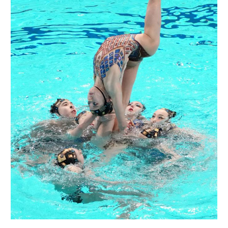
新疆
内蒙古
黑龙江