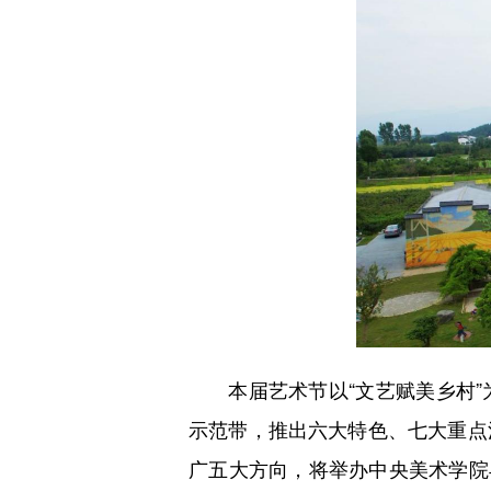
本届艺术节以“文艺赋美乡村”
示范带，推出六大特色、七大重点
广五大方向，将举办中央美术学院与