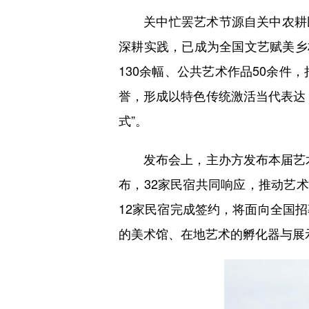
关中忙罢艺术节源自关中农耕民俗
深耕实践，已成为全国文艺赋美乡
130余幅、公共艺术作品50余件
誉，形成以特色传统激活当代表达
式”。
发布会上，主办方发布本届艺术节
布，32家民宿共同响应，推动艺
12家民宿完成签约，将面向全国
的美术馆、在地艺术的孵化器与展