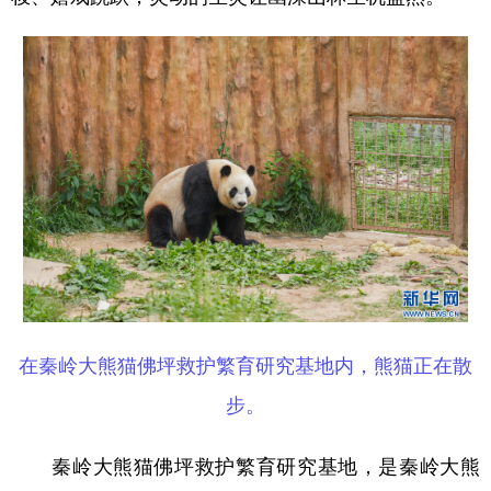
在秦岭大熊猫佛坪救护繁育研究基地内，熊猫正在散
步。
秦岭大熊猫佛坪救护繁育研究基地，是秦岭大熊