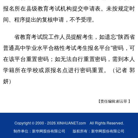
报名所在县级教育考试机构提交申请表。未按规定时
间、程序提出的复核申请，不予受理。
省教育考试院工作人员提醒考生，如遗忘“陕西省
普通高中学业水平合格性考试考生报名平台”密码，可
在该平台重置密码；如无法自行重置密码，需到本人
学籍所在学校或原报名点进行密码重置。（记者 郭
妍）
【责任编辑:郝云菲 】
Copyright © 2000 - 2026 XINHUANET.com All Rights Reserved.
制作单位：新华网股份有限公司 版权所有：新华网股份有限公司