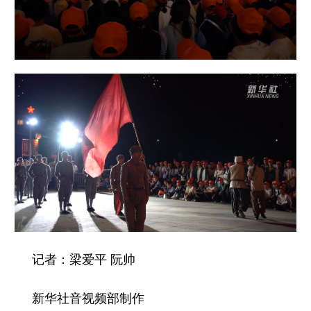
记者：梁爱平 阮帅
新华社音视频部制作