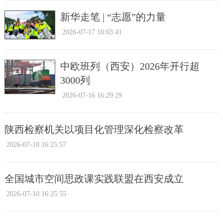
新华走笔 | “志愿”的力量
2026-07-17 10:03:41
中欧班列（西安）2026年开行超
3000列
2026-07-16 16:29:29
陕西检察机关以项目化管理深化检察改革
2026-07-10 16:25:57
全国城市空间思政课实践联盟在西安成立
2026-07-10 16:25:55