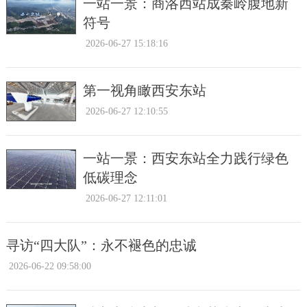
一站一景：商洛西站成秦岭腹地新
符号
2026-06-27 15:18:16
第一视角瞰西安东站
2026-06-27 12:10:55
一站一景：西安东站全力践行绿色
低碳理念
2026-06-27 12:11:01
寻访“四大队”：永不褪色的忠诚
2026-06-22 09:58:00