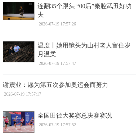
连翻35个跟头 “00后”秦腔武丑好功
夫
2026-07-19 17:57:26
温度丨她用镜头为山村老人留住岁
月温柔
2026-07-19 17:57:47
谢震业：愿为第五次参加奥运会而努力
2026-07-19 17:57:17
全国田径大奖赛总决赛赛况
2026-07-19 17:57:52