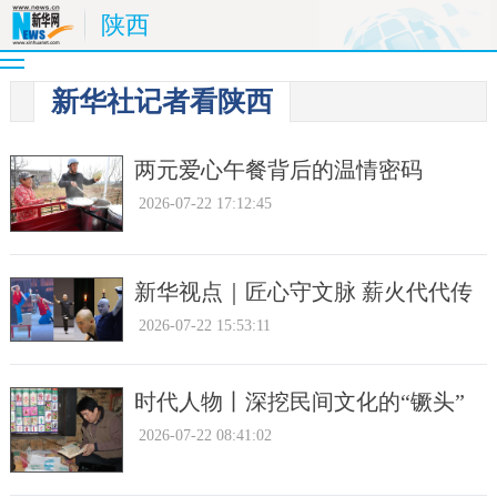
陕西
新华社记者看陕西
两元爱心午餐背后的温情密码
2026-07-22 17:12:45
新华视点｜匠心守文脉 薪火代代传
2026-07-22 15:53:11
时代人物丨深挖民间文化的“镢头”
2026-07-22 08:41:02