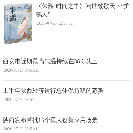
《朱鹮·时间之书》问世致敬天下“护
鹮人”
2026-07-25 12:36:32
西安市近期最高气温持续在36℃以上
2026-07-23 09:51:20
上半年陕西经济运行总体保持稳的态势
2026-07-23 09:51:22
陕西发布首批15个重大创新应用场景
2026-07-23 09:51:18