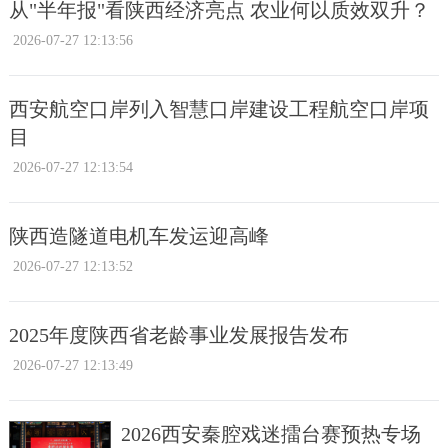
从"半年报"看陕西经济亮点 农业何以质效双升？
2026-07-27 12:13:56
西安航空口岸列入智慧口岸建设工程航空口岸项
目
2026-07-27 12:13:54
陕西造隧道电机车发运迎高峰
2026-07-27 12:13:52
2025年度陕西省老龄事业发展报告发布
2026-07-27 12:13:49
2026西安秦腔戏迷擂台赛预热专场