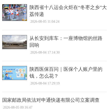
陕西省十八运会火炬在“冬枣之乡”大
荔传递
2026-08-05 11:04:24
从长安到库车：一座博物馆的丝路
回响
2026-08-04 17:14:30
陕西医保百问｜医保个人账户里的
钱，怎么花？
2026-08-04 17:29:19
国家邮政局依法对申通快递有限公司立案调查
2026-08-05 09:16:47