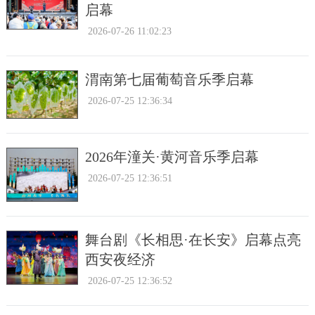
启幕
2026-07-26 11:02:23
渭南第七届葡萄音乐季启幕
2026-07-25 12:36:34
2026年潼关·黄河音乐季启幕
2026-07-25 12:36:51
舞台剧《长相思·在长安》启幕点亮
西安夜经济
2026-07-25 12:36:52