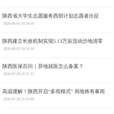
陕西省大学生志愿服务西部计划志愿者出征
2026-08-03 10:14:58
陕西建立长效机制实现5.13万亩流动沙地清零
2026-08-03 10:14:34
陕西医保百问｜异地就医怎么备案？
2026-07-29 16:51:13
高温缓解！陕西开启“多雨模式” 局地将有暴雨
2026-07-28 15:51:09