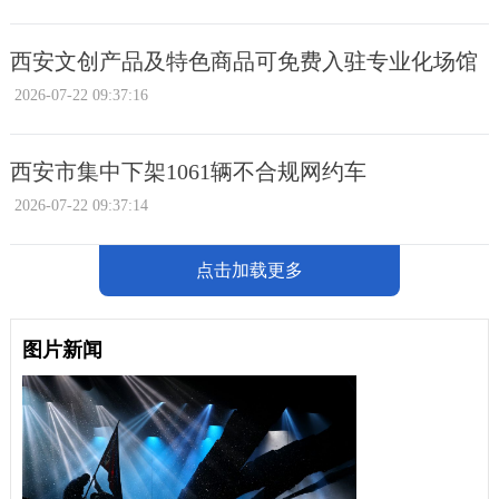
西安文创产品及特色商品可免费入驻专业化场馆
2026-07-22 09:37:16
西安市集中下架1061辆不合规网约车
2026-07-22 09:37:14
点击加载更多