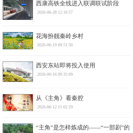
西康高铁全线进入联调联试阶段
2026-06-28 12:10:57
花海扮靓秦岭乡村
2026-06-19 09:51:50
西安东站即将投入使用
2026-06-16 09:35:09
从《主角》看秦腔
2026-06-12 15:02:29
“主角”是怎样炼成的——“一部剧”的