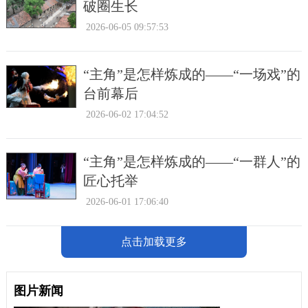
破圈生长
2026-06-05 09:57:53
“主角”是怎样炼成的——“一场戏”的
台前幕后
2026-06-02 17:04:52
“主角”是怎样炼成的——“一群人”的
匠心托举
2026-06-01 17:06:40
点击加载更多