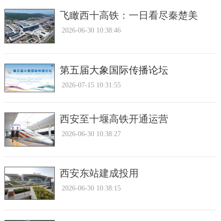
飞瞰西十高铁：一日看尽秦楚美
2026-06-30 10:38:46
第五届大象国际传播论坛
2026-07-15 10:31:55
西安至十堰高铁开通运营
2026-06-30 10:38:27
西安东站建成投用
2026-06-30 10:38:15